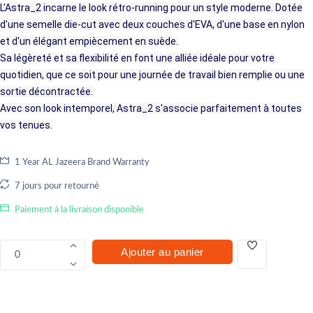
L'Astra_2 incarne le look rétro-running pour un style moderne. Dotée
d'une semelle die-cut avec deux couches d'EVA, d'une base en nylon
et d'un élégant empiècement en suède.
Sa légèreté et sa flexibilité en font une alliée idéale pour votre
quotidien, que ce soit pour une journée de travail bien remplie ou une
sortie décontractée.
Avec son look intemporel, Astra_2 s'associe parfaitement à toutes
vos tenues.
1 Year AL Jazeera Brand Warranty
7 jours pour retourné
Paiement à la livraison disponible
Ajouter au panier
0