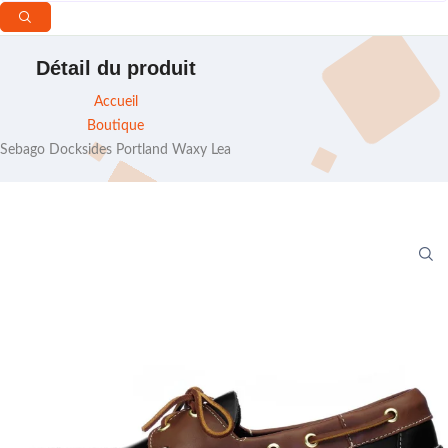
Détail du produit
Accueil
Boutique
Sebago Docksides Portland Waxy Lea