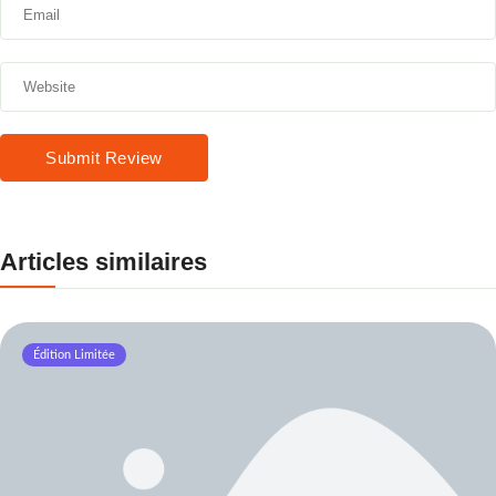
Submit Review
Articles similaires
Édition Limitée