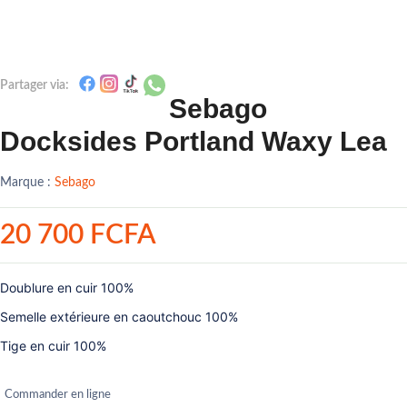
Partager via:
Sebago
Docksides Portland Waxy Lea
Marque :
Sebago
20 700 FCFA
Doublure en cuir 100%
Semelle extérieure en caoutchouc 100%
Tige en cuir 100%
Commander en ligne