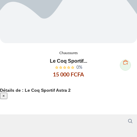
Chaussures
Le Coq Sportif...
0%
15 000 FCFA
Détails de : Le Coq Sportif Astra 2
×