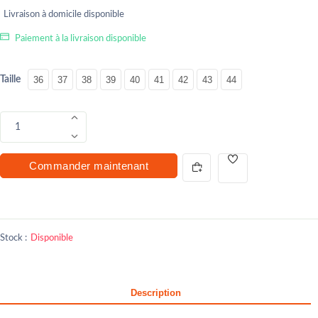
Livraison à domicile disponible
Paiement à la livraison disponible
Taille
36
37
38
39
40
41
42
43
44
1
Commander maintenant
Stock :
Disponible
Description