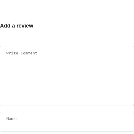
Add a review