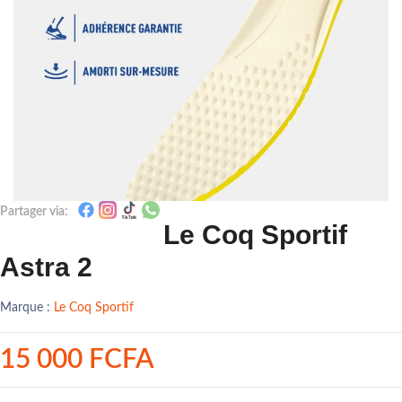
Partager via:
Le Coq Sportif
Astra 2
Marque :
Le Coq Sportif
15 000 FCFA