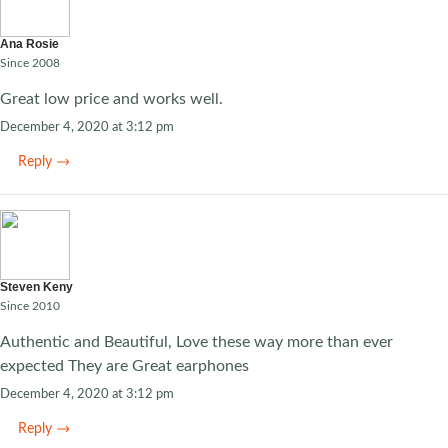
Ana Rosie
Since 2008
Great low price and works well.
December 4, 2020 at 3:12 pm
Reply
Steven Keny
Since 2010
Authentic and Beautiful, Love these way more than ever
expected They are Great earphones
December 4, 2020 at 3:12 pm
Reply