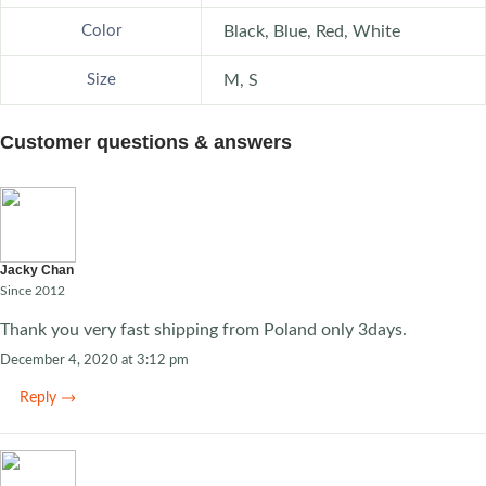
Color
Black, Blue, Red, White
Size
M, S
Customer questions & answers
Jacky Chan
Since 2012
Thank you very fast shipping from Poland only 3days.
December 4, 2020 at 3:12 pm
Reply