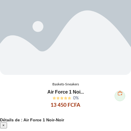
Baskets-Sneakers
Air Force 1 Noi...
0%
13 450 FCFA
Détails de : Air Force 1 Noir-Noir
×