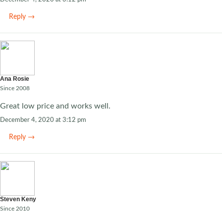
Reply
Ana Rosie
Since 2008
Great low price and works well.
December 4, 2020 at 3:12 pm
Reply
Steven Keny
Since 2010