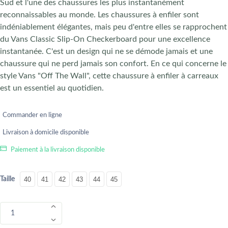
Sud et l'une des chaussures les plus instantanément
reconnaissables au monde. Les chaussures à enfiler sont
indéniablement élégantes, mais peu d'entre elles se rapprochent
du Vans Classic Slip-On Checkerboard pour une excellence
instantanée. C'est un design qui ne se démode jamais et une
chaussure qui ne perd jamais son confort. En ce qui concerne le
style Vans "Off The Wall", cette chaussure à enfiler à carreaux
est un essentiel au quotidien.
Commander en ligne
Livraison à domicile disponible
Paiement à la livraison disponible
Taille
40
41
42
43
44
45
1