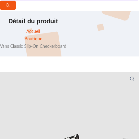
Détail du produit
Accueil
Boutique
Vans Classic Slip-On Checkerboard