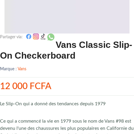
Partager via:
Vans Classic Slip-
On Checkerboard
Marque :
Vans
12 000 FCFA
Le Slip-On qui a donné des tendances depuis 1979
Ce qui a commencé la vie en 1979 sous le nom de Vans #98 est
devenu l'une des chaussures les plus populaires en Californie du